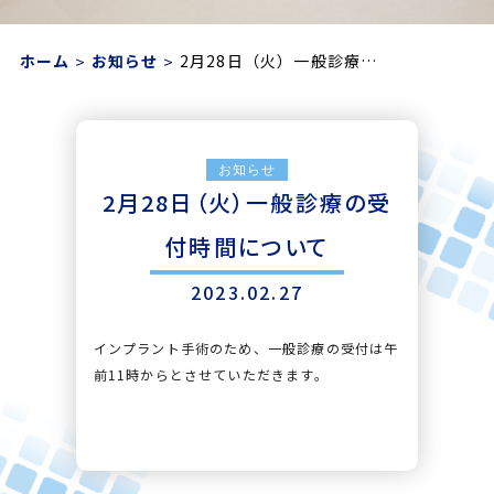
ホーム
お知らせ
2月28日（火）一般診療…
お知らせ
2月28日（火）一般診療の受
付時間について
2023.02.27
インプラント手術のため、一般診療の受付は午
前11時からとさせていただきます。