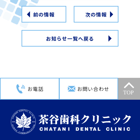
前の情報
次の情報
お知らせ一覧へ戻る
お電話
お問い合わせ