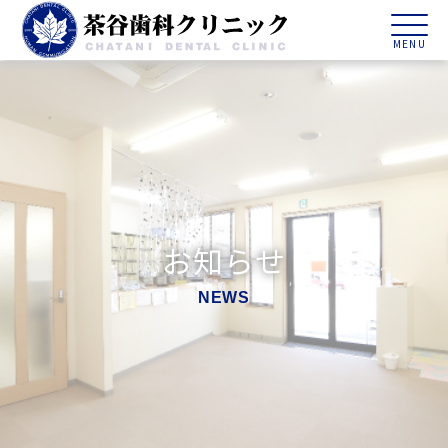
お知らせ
NEWS